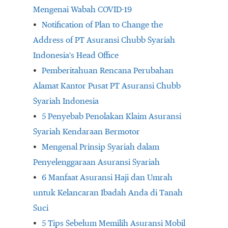
Mengenai Wabah COVID-19
Notification of Plan to Change the
Address of PT Asuransi Chubb Syariah
Indonesia's Head Office
Pemberitahuan Rencana Perubahan
Alamat Kantor Pusat PT Asuransi Chubb
Syariah Indonesia
5 Penyebab Penolakan Klaim Asuransi
Syariah Kendaraan Bermotor
Mengenal Prinsip Syariah dalam
Penyelenggaraan Asuransi Syariah
6 Manfaat Asuransi Haji dan Umrah
untuk Kelancaran Ibadah Anda di Tanah
Suci
5 Tips Sebelum Memilih Asuransi Mobil