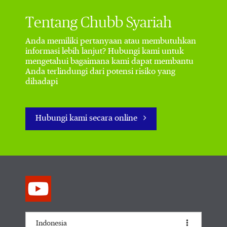
Tentang Chubb Syariah
Anda memiliki pertanyaan atau membutuhkan
informasi lebih lanjut? Hubungi kami untuk
mengetahui bagaimana kami dapat membantu
Anda terlindungi dari potensi risiko yang
dihadapi
Hubungi kami secara online
Indonesia