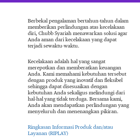
Berbekal pengalaman bertahun-tahun dalam
memberikan perlindungan atas kecelakaan
diri, Chubb Syariah menawarkan solusi agar
Anda aman dari kecelakaan yang dapat
terjadi sewaktu-waktu.
Kecelakaan adalah hal yang sangat
merepotkan dan memberatkan keuangan
Anda. Kami memahami kebutuhan tersebut
dengan produk yang inovatif dan fleksibel
sehingga dapat disesuaikan dengan
kebutuhan Anda sekaligus melindungi dari
hal-hal yang tidak terduga. Bersama kami,
Anda akan mendapatkan perlindungan yang
menyeluruh dan menenangkan pikiran.
Ringkasan Informasi Produk dan/atau
Layanan (RIPLAY)