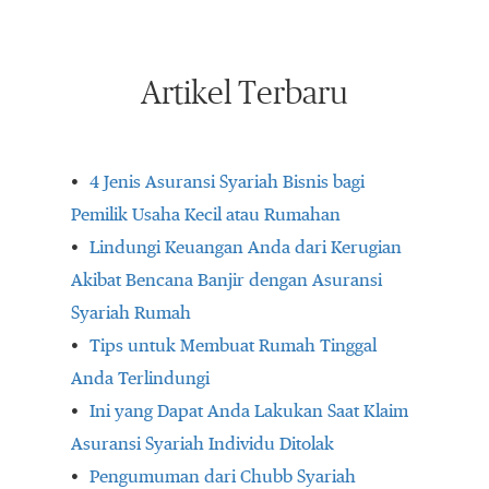
Artikel Terbaru
4 Jenis Asuransi Syariah Bisnis bagi
Pemilik Usaha Kecil atau Rumahan
Lindungi Keuangan Anda dari Kerugian
Akibat Bencana Banjir dengan Asuransi
Syariah Rumah
Tips untuk Membuat Rumah Tinggal
Anda Terlindungi
Ini yang Dapat Anda Lakukan Saat Klaim
Asuransi Syariah Individu Ditolak
Pengumuman dari Chubb Syariah