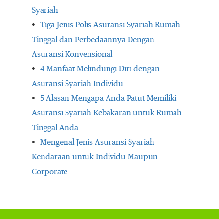
Syariah
Tiga Jenis Polis Asuransi Syariah Rumah
Tinggal dan Perbedaannya Dengan
Asuransi Konvensional
4 Manfaat Melindungi Diri dengan
Asuransi Syariah Individu
5 Alasan Mengapa Anda Patut Memiliki
Asuransi Syariah Kebakaran untuk Rumah
Tinggal Anda
Mengenal Jenis Asuransi Syariah
Kendaraan untuk Individu Maupun
Corporate