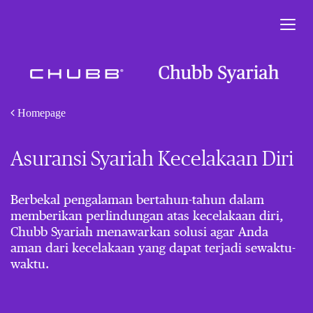
Togg
navig
Homepage
Asuransi Syariah Kecelakaan Diri
Berbekal pengalaman bertahun-tahun dalam
memberikan perlindungan atas kecelakaan diri,
Chubb Syariah menawarkan solusi agar Anda
aman dari kecelakaan yang dapat terjadi sewaktu-
waktu.