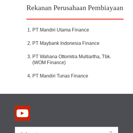
Rekanan Perusahaan Pembiayaan
PT Mandiri Utama Finance
PT Maybank Indonesia Finance
PT Wahana Ottomitra Multiartha, Tbk.
(WOM Finance)
PT Mandiri Tunas Finance