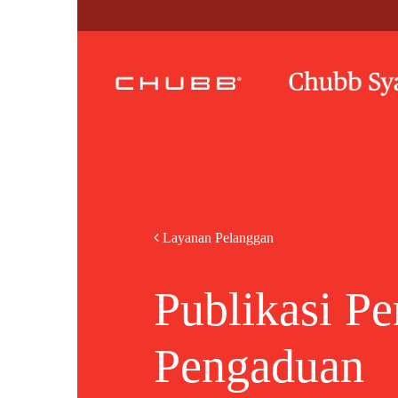
Layanan Pelanggan
Publikasi P
Pengaduan