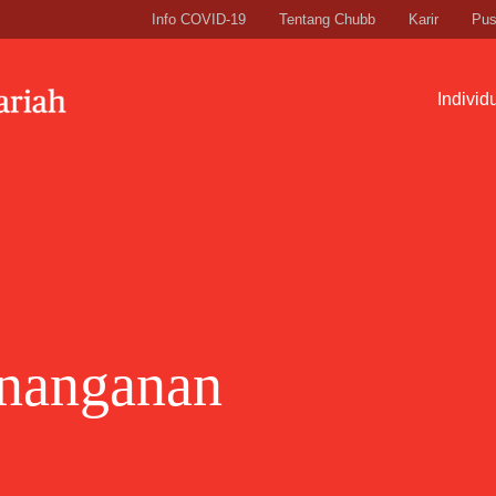
Info COVID-19
Tentang Chubb
Karir
Pus
Individ
enanganan