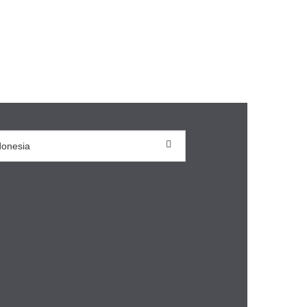
donesia