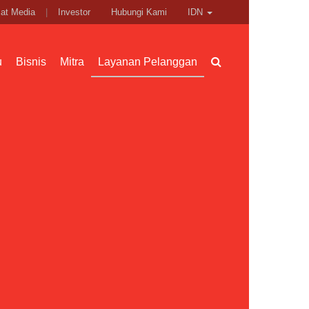
at Media
|
Investor
Hubungi Kami
IDN
u
Bisnis
Mitra
Layanan Pelanggan