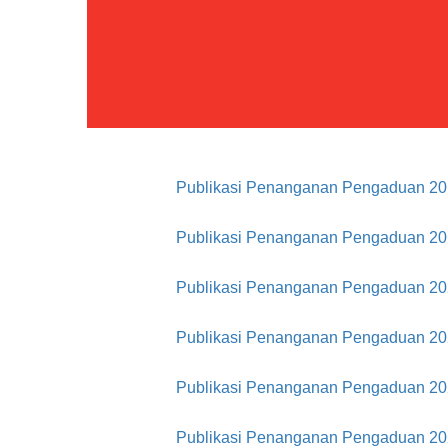
Publikasi Penanganan Pengaduan 2
Publikasi Penanganan Pengaduan 2
Publikasi Penanganan Pengaduan 2
Publikasi Penanganan Pengaduan 2
Publikasi Penanganan Pengaduan 2
Publikasi Penanganan Pengaduan 2