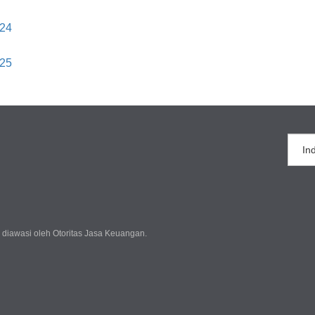
024
025
In
 diawasi oleh Otoritas Jasa Keuangan.